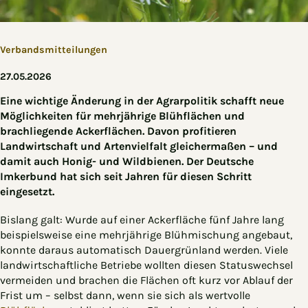
Verbandsmitteilungen
27.05.2026
Eine wichtige Änderung in der Agrarpolitik schafft neue
Möglichkeiten für mehrjährige Blühflächen und
brachliegende Ackerflächen. Davon profitieren
Landwirtschaft und Artenvielfalt gleichermaßen – und
damit auch Honig- und Wildbienen. Der Deutsche
Imkerbund hat sich seit Jahren für diesen Schritt
eingesetzt.
Bislang galt: Wurde auf einer Ackerfläche fünf Jahre lang
beispielsweise eine mehrjährige Blühmischung angebaut,
konnte daraus automatisch Dauergrünland werden. Viele
landwirtschaftliche Betriebe wollten diesen Statuswechsel
vermeiden und brachen die Flächen oft kurz vor Ablauf der
Frist um – selbst dann, wenn sie sich als wertvolle