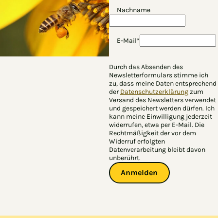
Nachname
E-Mail*
Durch das Absenden des
Newsletterformulars stimme ich
zu, dass meine Daten entsprechend
der
Datenschutzerklärung
zum
Versand des Newsletters verwendet
und gespeichert werden dürfen. Ich
kann meine Einwilligung jederzeit
widerrufen, etwa per E-Mail. Die
Rechtmäßigkeit der vor dem
Widerruf erfolgten
Datenverarbeitung bleibt davon
unberührt.
Anmelden