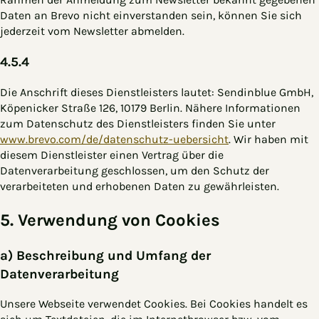
Daten an Brevo nicht einverstanden sein, können Sie sich
jederzeit vom Newsletter abmelden.
4.5.4
Die Anschrift dieses Dienstleisters lautet: Sendinblue GmbH,
Köpenicker Straße 126, 10179 Berlin. Nähere Informationen
zum Datenschutz des Dienstleisters finden Sie unter
www.brevo.com/de/datenschutz-uebersicht
. Wir haben mit
diesem Dienstleister einen Vertrag über die
Datenverarbeitung geschlossen, um den Schutz der
verarbeiteten und erhobenen Daten zu gewährleisten.
5. Verwendung von Cookies
a) Beschreibung und Umfang der
Datenverarbeitung
Unsere Webseite verwendet Cookies. Bei Cookies handelt es