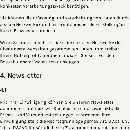
konkreten Verarbeitungszweck benötigen.
Sie können die Erfassung und Verarbeitung von Daten durch
soziale Netzwerke durch eine entsprechende Einstellung in
Ihrem Browser verhindern.
Wenn Sie nicht möchten, dass die sozialen Netzwerke die
über unsere Webseiten gesammelten Daten unmittelbar
Ihrem Nutzerprofil zuordnen, müssen Sie sich vor dem
Besuch unserer Webseiten ausloggen.
4. Newsletter
4.1
Mit Ihrer Einwilligung können Sie unseren Newsletter
abonnieren, mit dem wir Sie über Termine sowie aktuelle
Presse- und Verbandsmitteilungen informieren. Ihre
Einwilligung stellt die Rechtsgrundlage gemäß Art. 6 Abs. 1. S.
1 lit. a DSGVO für sämtliche im Zusammenhang mit unserem