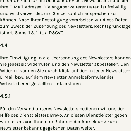
Pflichtangabe für die Übersendung des Newsletters ist allein
Ihre E-Mail-Adresse. Die Angabe weiterer Daten ist freiwillig
und wird verwendet, um Sie persönlich ansprechen zu
können. Nach Ihrer Bestätigung verarbeiten wir diese Daten
zum Zweck der Zusendung des Newsletters. Rechtsgrundlage
ist Art. 6 Abs. 1 S. 1 lit. a DSGVO.
4.4
Ihre Einwilligung in die Übersendung des Newsletters können
Sie jederzeit widerrufen und den Newsletter abbestellen. Den
Widerruf können Sie durch Klick, auf den in jeder Newsletter-
E-Mail bzw. auf dem Newsletter-Anmeldeformular der
Website bereit gestellten Link erklären.
4.5.1
Für den Versand unseres Newsletters bedienen wir uns der
Hilfe des Dienstleisters Brevo. An diesen Dienstleister geben
wir die uns von Ihnen im Rahmen der Anmeldung zum
Newsletter bekannt gegebenen Daten weiter.