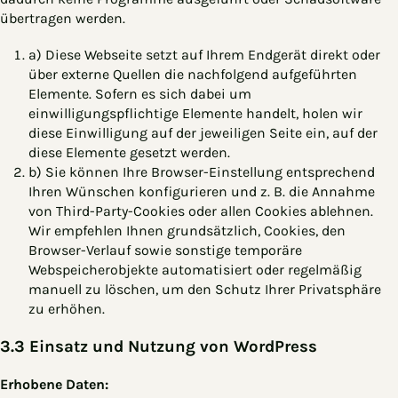
übertragen werden.
a) Diese Webseite setzt auf Ihrem Endgerät direkt oder
über externe Quellen die nachfolgend aufgeführten
Elemente. Sofern es sich dabei um
einwilligungspflichtige Elemente handelt, holen wir
diese Einwilligung auf der jeweiligen Seite ein, auf der
diese Elemente gesetzt werden.
b) Sie können Ihre Browser-Einstellung entsprechend
Ihren Wünschen konfigurieren und z. B. die Annahme
von Third-Party-Cookies oder allen Cookies ablehnen.
Wir empfehlen Ihnen grundsätzlich, Cookies, den
Browser-Verlauf sowie sonstige temporäre
Webspeicherobjekte automatisiert oder regelmäßig
manuell zu löschen, um den Schutz Ihrer Privatsphäre
zu erhöhen.
3.3 Einsatz und Nutzung von WordPress
Erhobene Daten: