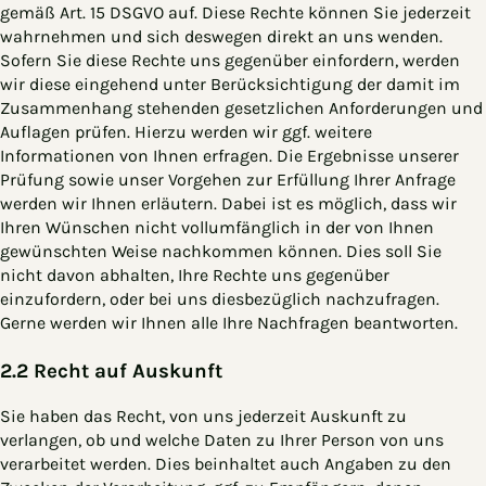
gemäß Art. 15 DSGVO auf. Diese Rechte können Sie jederzeit
wahrnehmen und sich deswegen direkt an uns wenden.
Sofern Sie diese Rechte uns gegenüber einfordern, werden
wir diese eingehend unter Berücksichtigung der damit im
Zusammenhang stehenden gesetzlichen Anforderungen und
Auflagen prüfen. Hierzu werden wir ggf. weitere
Informationen von Ihnen erfragen. Die Ergebnisse unserer
Prüfung sowie unser Vorgehen zur Erfüllung Ihrer Anfrage
werden wir Ihnen erläutern. Dabei ist es möglich, dass wir
Ihren Wünschen nicht vollumfänglich in der von Ihnen
gewünschten Weise nachkommen können. Dies soll Sie
nicht davon abhalten, Ihre Rechte uns gegenüber
einzufordern, oder bei uns diesbezüglich nachzufragen.
Gerne werden wir Ihnen alle Ihre Nachfragen beantworten.
2.2 Recht auf Auskunft
Sie haben das Recht, von uns jederzeit Auskunft zu
verlangen, ob und welche Daten zu Ihrer Person von uns
verarbeitet werden. Dies beinhaltet auch Angaben zu den