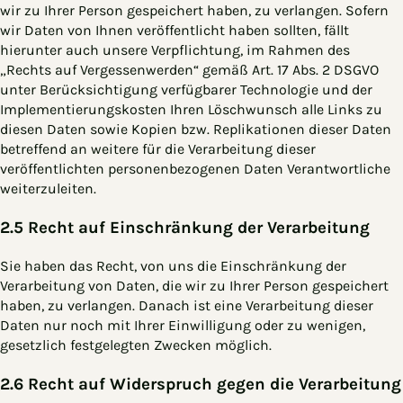
wir zu Ihrer Person gespeichert haben, zu verlangen. Sofern
wir Daten von Ihnen veröffentlicht haben sollten, fällt
hierunter auch unsere Verpflichtung, im Rahmen des
„Rechts auf Vergessenwerden“ gemäß Art. 17 Abs. 2 DSGVO
unter Berücksichtigung verfügbarer Technologie und der
Implementierungskosten Ihren Löschwunsch alle Links zu
diesen Daten sowie Kopien bzw. Replikationen dieser Daten
betreffend an weitere für die Verarbeitung dieser
veröffentlichten personenbezogenen Daten Verantwortliche
weiterzuleiten.
2.5 Recht auf Einschränkung der Verarbeitung
Sie haben das Recht, von uns die Einschränkung der
Verarbeitung von Daten, die wir zu Ihrer Person gespeichert
haben, zu verlangen. Danach ist eine Verarbeitung dieser
Daten nur noch mit Ihrer Einwilligung oder zu wenigen,
gesetzlich festgelegten Zwecken möglich.
2.6 Recht auf Widerspruch gegen die Verarbeitung