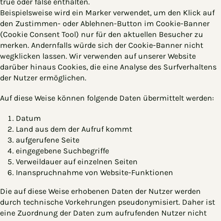
true oder false enthalten.
Beispielsweise wird ein Marker verwendet, um den Klick auf
den Zustimmen- oder Ablehnen-Button im Cookie-Banner
(Cookie Consent Tool) nur für den aktuellen Besucher zu
merken. Andernfalls würde sich der Cookie-Banner nicht
wegklicken lassen. Wir verwenden auf unserer Website
darüber hinaus Cookies, die eine Analyse des Surfverhaltens
der Nutzer ermöglichen.
Auf diese Weise können folgende Daten übermittelt werden:
Datum
Land aus dem der Aufruf kommt
aufgerufene Seite
eingegebene Suchbegriffe
Verweildauer auf einzelnen Seiten
Inanspruchnahme von Website-Funktionen
Die auf diese Weise erhobenen Daten der Nutzer werden
durch technische Vorkehrungen pseudonymisiert. Daher ist
eine Zuordnung der Daten zum aufrufenden Nutzer nicht