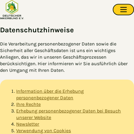
Zum Hauptinhalt springen
Navi
Datenschutzhinweise
Die Verarbeitung personenbezogener Daten sowie die
Sicherheit aller Geschäftsdaten ist uns ein wichtiges
Anliegen, das wir in unseren Geschäftsprozessen
berücksichtigen. Hier informieren wir Sie ausführlich über
den Umgang mit Ihren Daten.
Information über die Erhebung
personenbezogener Daten
Ihre Rechte
Erhebung personenbezogener Daten bei Besuch
unserer Website
Newsletter
Verwendung von Cookies