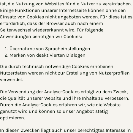
ist, die Nutzung von Websites für die Nutzer zu vereinfachen.
Einige Funktionen unserer Internetseite können ohne den
Einsatz von Cookies nicht angeboten werden. Für diese ist es
erforderlich, dass der Browser auch nach einem
Seitenwechsel wiedererkannt wird. Für folgende
Anwendungen benötigen wir Cookies:
Übernahme von Spracheinstellungen
Merken von deaktivierten Dialogen
Die durch technisch notwendige Cookies erhobenen
Nutzerdaten werden nicht zur Erstellung von Nutzerprofilen
verwendet.
Die Verwendung der Analyse-Cookies erfolgt zu dem Zweck,
die Qualität unserer Website und ihre Inhalte zu verbessern.
Durch die Analyse-Cookies erfahren wir, wie die Website
genutzt wird und können so unser Angebot stetig
optimieren.
In diesen Zwecken liegt auch unser berechtigtes Interesse in