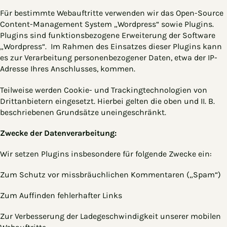
Für bestimmte Webauftritte verwenden wir das Open-Source
Content-Management System „Wordpress“ sowie Plugins.
Plugins sind funktionsbezogene Erweiterung der Software
„Wordpress“. Im Rahmen des Einsatzes dieser Plugins kann
es zur Verarbeitung personenbezogener Daten, etwa der IP-
Adresse Ihres Anschlusses, kommen.
Teilweise werden Cookie- und Trackingtechnologien von
Drittanbietern eingesetzt. Hierbei gelten die oben und II. B.
beschriebenen Grundsätze uneingeschränkt.
Zwecke der Datenverarbeitung:
Wir setzen Plugins insbesondere für folgende Zwecke ein:
Zum Schutz vor missbräuchlichen Kommentaren („Spam“)
Zum Auffinden fehlerhafter Links
Zur Verbesserung der Ladegeschwindigkeit unserer mobilen