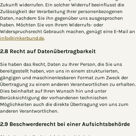
Zukunft widerrufen. Ein solcher Widerruf beeinflusst die
Zulässigkeit der Verarbeitung Ihrer personenbezogenen
Daten, nachdem Sie ihn gegenüber uns ausgesprochen
haben. Möchten Sie von Ihrem Widerrufs- oder
Widerspruchsrecht Gebrauch machen, genügt eine E-Mail an
info@imkerbund.de
.
2.8 Recht auf Datenübertragbarkeit
Sie haben das Recht, Daten zu Ihrer Person, die Sie uns
bereitgestellt haben, von uns in einem strukturierten,
gängigen und maschinenlesbaren Format zum Zweck der
Übertragung zu einem anderen Verantwortlichen zu erhalten.
Dies beinhaltet auf Ihren Wunsch hin und unter
Berücksichtigung der vorhandenen technischen
Möglichkeiten auch die direkte Übertragung von uns zum
anderen Verantwortlichen.
2.9 Beschwerderecht bei einer Aufsichtsbehörde