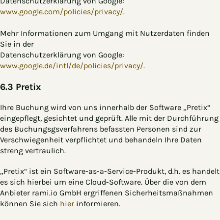
Datenschutzerklärung von Google:
www.google.com/policies/privacy/
.
Mehr Informationen zum Umgang mit Nutzerdaten finden
Sie in der
Datenschutzerklärung von Google:
www.google.de/intl/de/policies/privacy/
.
6.3 Pretix
Ihre Buchung wird von uns innerhalb der Software „Pretix“
eingepflegt, gesichtet und geprüft. Alle mit der Durchführung
des Buchungsgsverfahrens befassten Personen sind zur
Verschwiegenheit verpflichtet und behandeln Ihre Daten
streng vertraulich.
„Pretix“ ist ein Software-as-a-Service-Produkt, d.h. es handelt
es sich hierbei um eine Cloud-Software. Über die von dem
Anbieter rami.io GmbH ergriffenen Sicherheitsmaßnahmen
können Sie sich
hier
informieren.