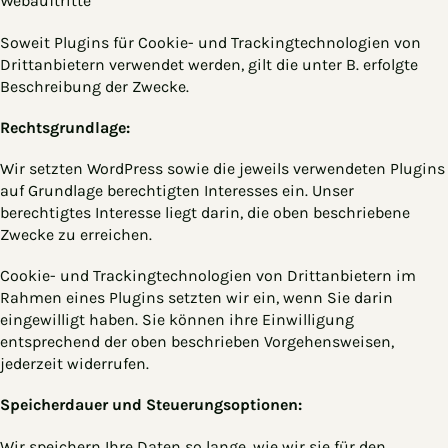
Webauftritte
Soweit Plugins für Cookie- und Trackingtechnologien von
Drittanbietern verwendet werden, gilt die unter B. erfolgte
Beschreibung der Zwecke.
Rechtsgrundlage:
Wir setzten WordPress sowie die jeweils verwendeten Plugins
auf Grundlage berechtigten Interesses ein. Unser
berechtigtes Interesse liegt darin, die oben beschriebene
Zwecke zu erreichen.
Cookie- und Trackingtechnologien von Drittanbietern im
Rahmen eines Plugins setzten wir ein, wenn Sie darin
eingewilligt haben. Sie können ihre Einwilligung
entsprechend der oben beschrieben Vorgehensweisen,
jederzeit widerrufen.
Speicherdauer und Steuerungsoptionen:
Wir speichern Ihre Daten so lange, wie wir sie für den