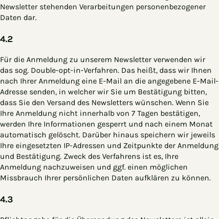
Newsletter stehenden Verarbeitungen personenbezogener
Daten dar.
4.2
Für die Anmeldung zu unserem Newsletter verwenden wir
das sog. Double-opt-in-Verfahren. Das heißt, dass wir Ihnen
nach Ihrer Anmeldung eine E-Mail an die angegebene E-Mail-
Adresse senden, in welcher wir Sie um Bestätigung bitten,
dass Sie den Versand des Newsletters wünschen. Wenn Sie
Ihre Anmeldung nicht innerhalb von 7 Tagen bestätigen,
werden Ihre Informationen gesperrt und nach einem Monat
automatisch gelöscht. Darüber hinaus speichern wir jeweils
Ihre eingesetzten IP-Adressen und Zeitpunkte der Anmeldung
und Bestätigung. Zweck des Verfahrens ist es, Ihre
Anmeldung nachzuweisen und ggf. einen möglichen
Missbrauch Ihrer persönlichen Daten aufklären zu können.
4.3