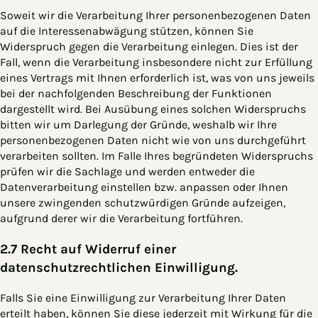
Soweit wir die Verarbeitung Ihrer personenbezogenen Daten
auf die Interessenabwägung stützen, können Sie
Widerspruch gegen die Verarbeitung einlegen. Dies ist der
Fall, wenn die Verarbeitung insbesondere nicht zur Erfüllung
eines Vertrags mit Ihnen erforderlich ist, was von uns jeweils
bei der nachfolgenden Beschreibung der Funktionen
dargestellt wird. Bei Ausübung eines solchen Widerspruchs
bitten wir um Darlegung der Gründe, weshalb wir Ihre
personenbezogenen Daten nicht wie von uns durchgeführt
verarbeiten sollten. Im Falle Ihres begründeten Widerspruchs
prüfen wir die Sachlage und werden entweder die
Datenverarbeitung einstellen bzw. anpassen oder Ihnen
unsere zwingenden schutzwürdigen Gründe aufzeigen,
aufgrund derer wir die Verarbeitung fortführen.
2.7 Recht auf Widerruf einer
datenschutzrechtlichen Einwilligung.
Falls Sie eine Einwilligung zur Verarbeitung Ihrer Daten
erteilt haben, können Sie diese jederzeit mit Wirkung für die