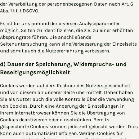
der Verarbeitung der personenbezogenen Daten nach Art. 6
Abs. 1 lit. f DSGVO.
Es ist für uns anhand der diversen Analyseparameter
möglich, Seiten zu identifizieren, die z.B. zu einer erhöhten
Absprungrate führen. Die anschließende
Seitenuntersuchung kann eine Verbesserung der Einzelseite
und somit auch die Nutzererfahrung verbessern.
d) Dauer der Speicherung, Widerspruchs- und
Beseitigungsmöglichkeit
Cookies werden auf dem Rechner des Nutzers gespeichert
und von diesem an unserer Seite übermittelt. Daher haben
Sie als Nutzer auch die volle Kontrolle über die Verwendung
von Cookies. Durch eine Änderung der Einstellungen in
Ihrem Internetbrowser können Sie die Übertragung von
Cookies deaktivieren oder einschränken. Bereits
gespeicherte Cookies können jederzeit gelöscht werden. Dies
kann auch automatisiert erfolgen. Werden Cookies für