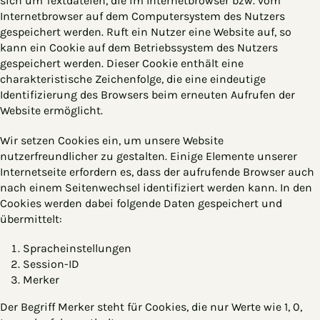
sich um Textdateien, die im Internetbrowser bzw. vom
Internetbrowser auf dem Computersystem des Nutzers
gespeichert werden. Ruft ein Nutzer eine Website auf, so
kann ein Cookie auf dem Betriebssystem des Nutzers
gespeichert werden. Dieser Cookie enthält eine
charakteristische Zeichenfolge, die eine eindeutige
Identifizierung des Browsers beim erneuten Aufrufen der
Website ermöglicht.
Wir setzen Cookies ein, um unsere Website
nutzerfreundlicher zu gestalten. Einige Elemente unserer
Internetseite erfordern es, dass der aufrufende Browser auch
nach einem Seitenwechsel identifiziert werden kann. In den
Cookies werden dabei folgende Daten gespeichert und
übermittelt:
Spracheinstellungen
Session-ID
Merker
Der Begriff Merker steht für Cookies, die nur Werte wie 1, 0,