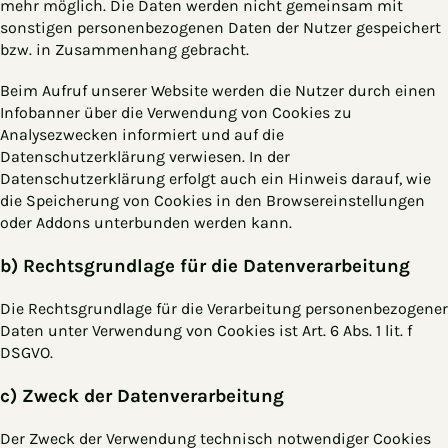
mehr möglich. Die Daten werden nicht gemeinsam mit
sonstigen personenbezogenen Daten der Nutzer gespeichert
bzw. in Zusammenhang gebracht.
Beim Aufruf unserer Website werden die Nutzer durch einen
Infobanner über die Verwendung von Cookies zu
Analysezwecken informiert und auf die
Datenschutzerklärung verwiesen. In der
Datenschutzerklärung erfolgt auch ein Hinweis darauf, wie
die Speicherung von Cookies in den Browsereinstellungen
oder Addons unterbunden werden kann.
b) Rechtsgrundlage für die Datenverarbeitung
Die Rechtsgrundlage für die Verarbeitung personenbezogener
Daten unter Verwendung von Cookies ist Art. 6 Abs. 1 lit. f
DSGVO.
c) Zweck der Datenverarbeitung
Der Zweck der Verwendung technisch notwendiger Cookies