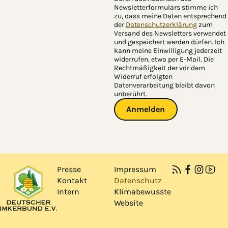
Newsletterformulars stimme ich
zu, dass meine Daten entsprechend
der
Datenschutzerklärung
zum
Versand des Newsletters verwendet
und gespeichert werden dürfen. Ich
kann meine Einwilligung jederzeit
widerrufen, etwa per E-Mail. Die
Rechtmäßigkeit der vor dem
Widerruf erfolgten
Datenverarbeitung bleibt davon
unberührt.
Anmelden
Presse
Impressum
Kontakt
Datenschutz
Intern
Klimabewusste
Website