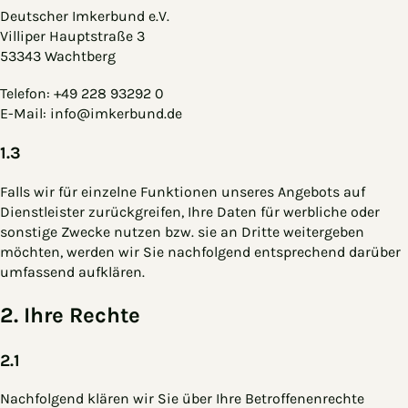
Deutscher Imkerbund e.V.
Villiper Hauptstraße 3
53343 Wachtberg
Telefon: +49 228 93292 0
E-Mail: info@imkerbund.de
1.3
Falls wir für einzelne Funktionen unseres Angebots auf
Dienstleister zurückgreifen, Ihre Daten für werbliche oder
sonstige Zwecke nutzen bzw. sie an Dritte weitergeben
möchten, werden wir Sie nachfolgend entsprechend darüber
umfassend aufklären.
2. Ihre Rechte
2.1
Nachfolgend klären wir Sie über Ihre Betroffenenrechte