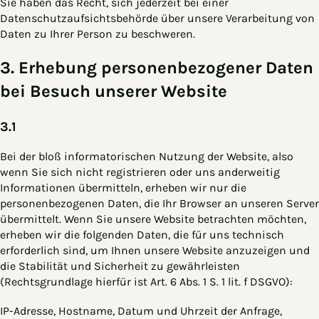
Sie haben das Recht, sich jederzeit bei einer
Datenschutzaufsichtsbehörde über unsere Verarbeitung von
Daten zu Ihrer Person zu beschweren.
3. Erhebung personenbezogener Daten
bei Besuch unserer Website
3.1
Bei der bloß informatorischen Nutzung der Website, also
wenn Sie sich nicht registrieren oder uns anderweitig
Informationen übermitteln, erheben wir nur die
personenbezogenen Daten, die Ihr Browser an unseren Server
übermittelt. Wenn Sie unsere Website betrachten möchten,
erheben wir die folgenden Daten, die für uns technisch
erforderlich sind, um Ihnen unsere Website anzuzeigen und
die Stabilität und Sicherheit zu gewährleisten
(Rechtsgrundlage hierfür ist Art. 6 Abs. 1 S. 1 lit. f DSGVO):
IP-Adresse, Hostname, Datum und Uhrzeit der Anfrage,