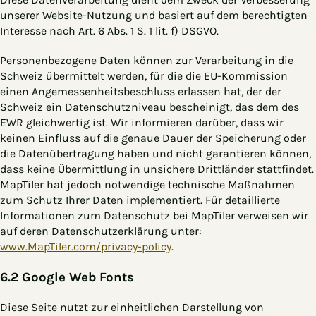
unserer Website-Nutzung und basiert auf dem berechtigten
Interesse nach Art. 6 Abs. 1 S. 1 lit. f) DSGVO.
Personenbezogene Daten können zur Verarbeitung in die
Schweiz übermittelt werden, für die die EU-Kommission
einen Angemessenheitsbeschluss erlassen hat, der der
Schweiz ein Datenschutzniveau bescheinigt, das dem des
EWR gleichwertig ist. Wir informieren darüber, dass wir
keinen Einfluss auf die genaue Dauer der Speicherung oder
die Datenübertragung haben und nicht garantieren können,
dass keine Übermittlung in unsichere Drittländer stattfindet.
MapTiler hat jedoch notwendige technische Maßnahmen
zum Schutz Ihrer Daten implementiert. Für detaillierte
Informationen zum Datenschutz bei MapTiler verweisen wir
auf deren Datenschutzerklärung unter:
www.MapTiler.com/privacy-policy
.
6.2 Google Web Fonts
Diese Seite nutzt zur einheitlichen Darstellung von