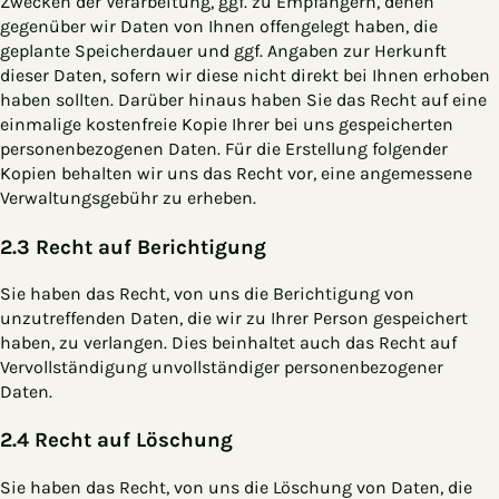
Zwecken der Verarbeitung, ggf. zu Empfängern, denen
gegenüber wir Daten von Ihnen offengelegt haben, die
geplante Speicherdauer und ggf. Angaben zur Herkunft
dieser Daten, sofern wir diese nicht direkt bei Ihnen erhoben
haben sollten. Darüber hinaus haben Sie das Recht auf eine
einmalige kostenfreie Kopie Ihrer bei uns gespeicherten
personenbezogenen Daten. Für die Erstellung folgender
Kopien behalten wir uns das Recht vor, eine angemessene
Verwaltungsgebühr zu erheben.
2.3 Recht auf Berichtigung
Sie haben das Recht, von uns die Berichtigung von
unzutreffenden Daten, die wir zu Ihrer Person gespeichert
haben, zu verlangen. Dies beinhaltet auch das Recht auf
Vervollständigung unvollständiger personenbezogener
Daten.
2.4 Recht auf Löschung
Sie haben das Recht, von uns die Löschung von Daten, die