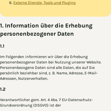
Externe Dienste, Tools und Plugins
1. Information über die Erhebung
personenbezogener Daten
1.1
Im Folgenden informieren wir über die Erhebung
personenbezogener Daten bei Nutzung unserer Website.
Personenbezogene Daten sind alle Daten, die auf Sie
persönlich beziehbar sind, z. B. Name, Adresse, E-Mail-
Adressen, Nutzerverhalten.
1.2
Verantwortlicher gem. Art. 4 Abs. 7 EU-Datenschutz-
Grundverordnung (DSGVO) ist der