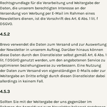
Rechtsgrundlage für die Verarbeitung und Weitergabe der
Daten, die unserem berechtigten Interesse an der
Versendung von Werbung per E-Mail im Rahmen eines
Newsletters dienen, ist die Vorschrift des Art. 6 Abs. 1 lit. f
DSGVO.
4.5.2
Brevo verwendet die Daten zum Versand und zur Auswertung
der Newsletter in unserem Auftrag. Darüber hinaus können
diese Daten durch den Dienstleister selbst gemäß Art. 6 Abs. 1
lit. f DSGVO genutzt werden, um den angebotenen Service zu
optimieren beziehungsweise zu verbessern. Eine Nutzung
der Daten zum Versand von eigenständigen E-Mails oder zur
Weitergabe an Dritte erfolgt durch diesen Dienstleister dabei
allerdings in keinem Fall.
4.5.3
Sollten Sie mit der Weitergabe der uns gegenüber im
Rahmen der Anmeldung zum Newsletter bekannt gegebenen