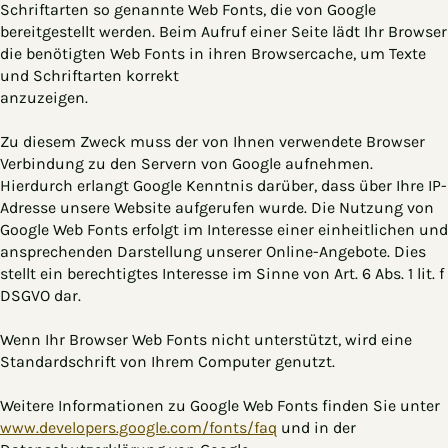
Schriftarten so genannte Web Fonts, die von Google
bereitgestellt werden. Beim Aufruf einer Seite lädt Ihr Browser
die benötigten Web Fonts in ihren Browsercache, um Texte
und Schriftarten korrekt
anzuzeigen.
Zu diesem Zweck muss der von Ihnen verwendete Browser
Verbindung zu den Servern von Google aufnehmen.
Hierdurch erlangt Google Kenntnis darüber, dass über Ihre IP-
Adresse unsere Website aufgerufen wurde. Die Nutzung von
Google Web Fonts erfolgt im Interesse einer einheitlichen und
ansprechenden Darstellung unserer Online-Angebote. Dies
stellt ein berechtigtes Interesse im Sinne von Art. 6 Abs. 1 lit. f
DSGVO dar.
Wenn Ihr Browser Web Fonts nicht unterstützt, wird eine
Standardschrift von Ihrem Computer genutzt.
Weitere Informationen zu Google Web Fonts finden Sie unter
www.developers.google.com/fonts/faq
und in der