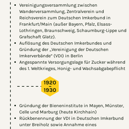
Vereinigungsversammlung zwischen
Wanderversammlung, Zentralverein und
Reichsverein zum Deutschen Imkerbund in
Frankfurt/Main (außer Bayern, Pfalz, Elsass-
Lothringen, Braunschweig, Schaumburg-Lippe und
Grafschaft Glatz).
Auflösung des Deutschen Imkerbundes und
Gründung der „Vereinigung der Deutschen
Imkerverbände“ (VDI) in Berlin
Angespannte Versorgungslage für Zucker während
des 1. Weltkrieges, Honig- und Wachsabgabepflicht
1920
–
1930
Gründung der Bieneninstitute in Mayen, Münster,
Celle und Marburg (heute Kirchhain)
Rückbenennung der VDI in Deutschen Imkerbund
unter Breiholz sowie Annahme eines