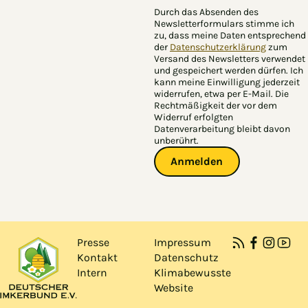
Durch das Absenden des
Newsletterformulars stimme ich
zu, dass meine Daten entsprechend
der
Datenschutzerklärung
zum
Versand des Newsletters verwendet
und gespeichert werden dürfen. Ich
kann meine Einwilligung jederzeit
widerrufen, etwa per E-Mail. Die
Rechtmäßigkeit der vor dem
Widerruf erfolgten
Datenverarbeitung bleibt davon
unberührt.
Anmelden
Presse
Impressum
Kontakt
Datenschutz
Intern
Klimabewusste
Website