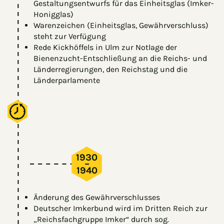
Gestaltungsentwurfs für das Einheitsglas (Imker-
Honigglas)
Warenzeichen (Einheitsglas, Gewährverschluss)
steht zur Verfügung
Rede Kickhöffels in Ulm zur Notlage der
Bienenzucht-Entschließung an die Reichs- und
Länderregierungen, den Reichstag und die
Länderparlamente
1930
–
1940
Änderung des Gewährverschlusses
Deutscher Imkerbund wird im Dritten Reich zur
„Reichsfachgruppe Imker“ durch sog.