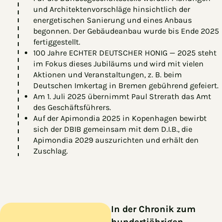
und Architektenvorschläge hinsichtlich der
energetischen Sanierung und eines Anbaus
begonnen. Der Gebäudeanbau wurde bis Ende 2025
fertiggestellt.
100 Jahre ECHTER DEUTSCHER HONIG — 2025 steht
im Fokus dieses Jubiläums und wird mit vielen
Aktionen und Veranstaltungen, z. B. beim
Deutschen Imkertag in Bremen gebührend gefeiert.
Am 1. Juli 2025 übernimmt Paul Strerath das Amt
des Geschäftsführers.
Auf der Apimondia 2025 in Kopenhagen bewirbt
sich der DBIB gemeinsam mit dem D.I.B., die
Apimondia 2029 auszurichten und erhält den
Zuschlag.
In der Chronik zum