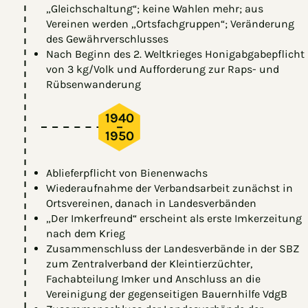
„Gleichschaltung“; keine Wahlen mehr; aus
Vereinen werden „Ortsfachgruppen“; Veränderung
des Gewährverschlusses
Nach Beginn des 2. Weltkrieges Honigabgabepflicht
von 3 kg/Volk und Aufforderung zur Raps- und
Rübsenwanderung
1940
–
1950
Ablieferpflicht von Bienenwachs
Wiederaufnahme der Verbandsarbeit zunächst in
Ortsvereinen, danach in Landesverbänden
„Der Imkerfreund“ erscheint als erste Imkerzeitung
nach dem Krieg
Zusammenschluss der Landesverbände in der SBZ
zum Zentralverband der Kleintierzüchter,
Fachabteilung Imker und Anschluss an die
Vereinigung der gegenseitigen Bauernhilfe VdgB