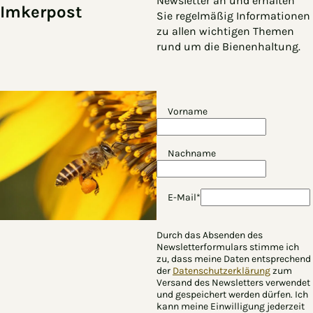
Newsletter an und erhalten
Imkerpost
Sie regelmäßig Informationen
zu allen wichtigen Themen
rund um die Bienenhaltung.
Vorname
Nachname
E-Mail*
Durch das Absenden des
Newsletterformulars stimme ich
zu, dass meine Daten entsprechend
der
Datenschutzerklärung
zum
Versand des Newsletters verwendet
und gespeichert werden dürfen. Ich
kann meine Einwilligung jederzeit