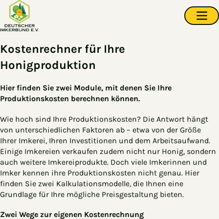
Zum Hauptinhalt springen
Navi
Kostenrechner für Ihre
Honigproduktion
Hier finden Sie zwei Module, mit denen Sie Ihre
Produktionskosten berechnen können.
Wie hoch sind Ihre Produktionskosten? Die Antwort hängt
von unterschiedlichen Faktoren ab – etwa von der Größe
Ihrer Imkerei, Ihren Investitionen und dem Arbeitsaufwand.
Einige Imkereien verkaufen zudem nicht nur Honig, sondern
auch weitere Imkereiprodukte. Doch viele Imkerinnen und
Imker kennen ihre Produktionskosten nicht genau. Hier
finden Sie zwei Kalkulationsmodelle, die Ihnen eine
Grundlage für Ihre mögliche Preisgestaltung bieten.
Zwei Wege zur eigenen Kostenrechnung