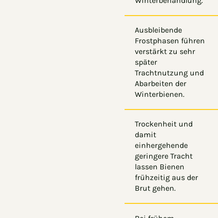
Winterbehandlung.
Ausbleibende
Frostphasen führen
verstärkt zu sehr
später
Trachtnutzung und
Abarbeiten der
Winterbienen.
Trockenheit und
damit
einhergehende
geringere Tracht
lassen Bienen
frühzeitig aus der
Brut gehen.