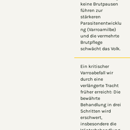
keine Brutpausen
führen zur
stärkeren
Parasitenentwicklu
ng (Varroamilbe)
und die vermehrte
Brutpflege
schwächt das Volk.
Ein kritischer
Varroabefall wir
durch eine
verlängerte Tracht
früher erreicht: Die
bewährte
Behandlung in drei
Schritten wird
erschwert,
insbesondere die