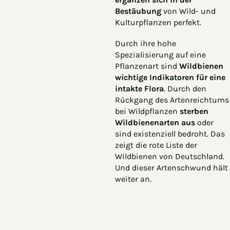
Bestäubung
von Wild- und
Kulturpflanzen perfekt.
Durch ihre hohe
Spezialisierung auf eine
Pflanzenart sind
Wildbienen
wichtige Indikatoren für eine
intakte Flora
. Durch den
Rückgang des Artenreichtums
bei Wildpflanzen
sterben
Wildbienenarten aus
oder
sind existenziell bedroht. Das
zeigt die rote Liste der
Wildbienen von Deutschland.
Und dieser Artenschwund hält
weiter an.