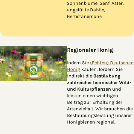
Sonnenblume, Senf, Aster,
ungefüllte Dahlie,
Herbstanemone
Regionaler Honig
Indem Sie
(Echten) Deutschen
Honig
kaufen, fördern Sie
indirekt die
Bestäubung
zahlreicher heimischer Wild-
und Kulturpflanzen
und
leisten einen wichtigen
Beitrag zur Erhaltung der
Artenvielfalt. Wir brauchen die
Bestäubungsleistung unserer
Honigbienen regional.