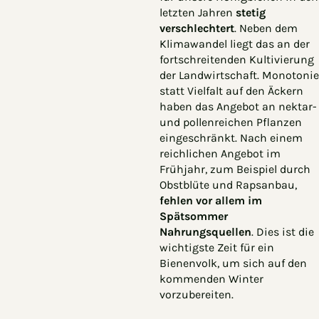
letzten Jahren
stetig
verschlechtert
. Neben dem
Klimawandel liegt das an der
fortschreitenden Kultivierung
der Landwirtschaft. Monotonie
statt Vielfalt auf den Äckern
haben das Angebot an nektar-
und pollenreichen Pflanzen
eingeschränkt. Nach einem
reichlichen Angebot im
Frühjahr, zum Beispiel durch
Obstblüte und Rapsanbau,
fehlen vor allem im
Spätsommer
Nahrungsquellen
. Dies ist die
wichtigste Zeit für ein
Bienenvolk, um sich auf den
kommenden Winter
vorzubereiten.