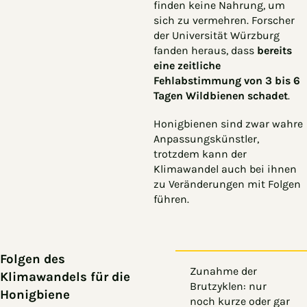
finden keine Nahrung, um
sich zu vermehren. Forscher
der Universität Würzburg
fanden heraus, dass
bereits
eine zeitliche
Fehlabstimmung von 3 bis 6
Tagen Wildbienen schadet
.
Honigbienen sind zwar wahre
Anpassungskünstler,
trotzdem kann der
Klimawandel auch bei ihnen
zu Veränderungen mit Folgen
führen.
Folgen des
Zunahme der
Klimawandels für die
Brutzyklen: nur
Honigbiene
noch kurze oder gar