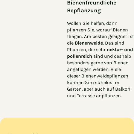
Bienenfreundliche
Bepflanzung
Wollen Sie helfen, dann
pflanzen Sie, worauf Bienen
fliegen. Am besten geeignet ist
die
Bienenweide
. Das sind
Pflanzen, die sehr
nektar- und
pollenreich
sind und deshalb
besonders gerne von Bienen
angeflogen werden. Viele
dieser Bienenweidepflanzen
können Sie mühelos im
Garten, aber auch auf Balkon
und Terrasse anpflanzen.