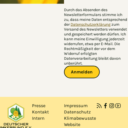
Durch das Absenden des
Newsletterformulars stimme ich
zu, dass meine Daten entsprechend
der
Datenschutzerklärung
zum
Versand des Newsletters verwendet
und gespeichert werden dürfen. Ich
kann meine Einwilligung jederzeit
widerrufen, etwa per E-Mail. Die
Rechtmäßigkeit der vor dem
Widerruf erfolgten
Datenverarbeitung bleibt davon
unberührt.
Anmelden
Presse
Impressum
Kontakt
Datenschutz
Intern
Klimabewusste
Website