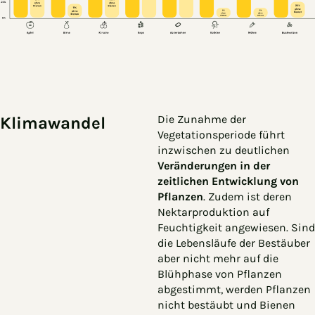
Die Zunahme der
Klimawandel
Vegetationsperiode führt
inzwischen zu deutlichen
Veränderungen in der
zeitlichen Entwicklung von
Pflanzen
. Zudem ist deren
Nektarproduktion auf
Feuchtigkeit angewiesen. Sind
die Lebensläufe der Bestäuber
aber nicht mehr auf die
Blühphase von Pflanzen
abgestimmt, werden Pflanzen
nicht bestäubt und Bienen