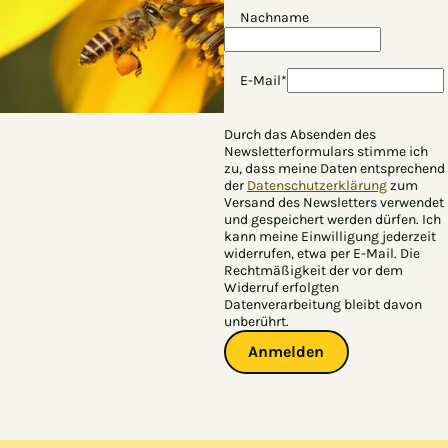
Nachname
E-Mail*
Durch das Absenden des
Newsletterformulars stimme ich
zu, dass meine Daten entsprechend
der
Datenschutzerklärung
zum
Versand des Newsletters verwendet
und gespeichert werden dürfen. Ich
kann meine Einwilligung jederzeit
widerrufen, etwa per E-Mail. Die
Rechtmäßigkeit der vor dem
Widerruf erfolgten
Datenverarbeitung bleibt davon
unberührt.
Anmelden