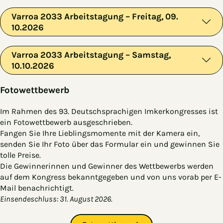
Varroa 2033 Arbeitstagung – Freitag, 09.
10.2026
Varroa 2033 Arbeitstagung – Samstag,
10.10.2026
Fotowettbewerb
Im Rahmen des 93. Deutschsprachigen Imkerkongresses ist
ein Fotowettbewerb ausgeschrieben.
Fangen Sie Ihre Lieblingsmomente mit der Kamera ein,
senden Sie Ihr Foto über das Formular ein und gewinnen Sie
tolle Preise.
Die Gewinnerinnen und Gewinner des Wettbewerbs werden
auf dem Kongress bekanntgegeben und von uns vorab per E-
Mail benachrichtigt.
Einsendeschluss: 31. August 2026.