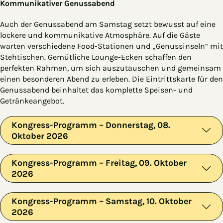
Kommunikativer Genussabend
Auch der Genussabend am Samstag setzt bewusst auf eine
lockere und kommunikative Atmosphäre. Auf die Gäste
warten verschiedene Food-Stationen und „Genussinseln“ mit
Stehtischen. Gemütliche Lounge-Ecken schaffen den
perfekten Rahmen, um sich auszutauschen und gemeinsam
einen besonderen Abend zu erleben. Die Eintrittskarte für den
Genussabend beinhaltet das komplette Speisen- und
Getränkeangebot.
Kongress-Programm – Donnerstag, 08.
Oktober 2026
Kongress-Programm – Freitag, 09. Oktober
2026
Kongress-Programm – Samstag, 10. Oktober
2026