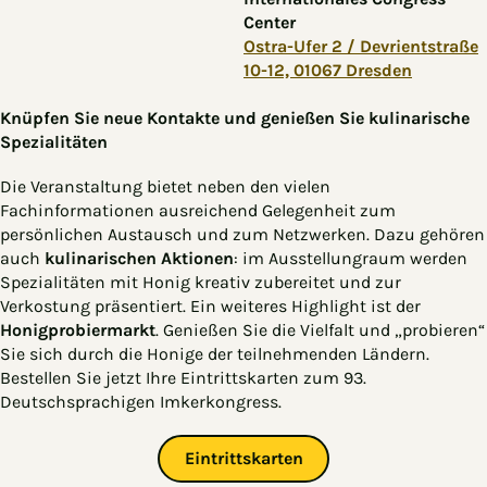
Center
Ostra-Ufer 2 / Devrientstraße
10-12, 01067 Dresden
Knüpfen Sie neue Kontakte und genießen Sie kulinarische
Spezialitäten
Die Veranstaltung bietet neben den vielen
Fachinformationen ausreichend Gelegenheit zum
persönlichen Austausch und zum Netzwerken. Dazu gehören
auch
kulinarischen Aktionen
: im Ausstellungraum werden
Spezialitäten mit Honig kreativ zubereitet und zur
Verkostung präsentiert. Ein weiteres Highlight ist der
Honigprobiermarkt
. Genießen Sie die Vielfalt und „probieren“
Sie sich durch die Honige der teilnehmenden Ländern.
Bestellen Sie jetzt Ihre Eintrittskarten zum 93.
Deutschsprachigen Imkerkongress.
Eintrittskarten