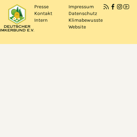
Presse
Impressum
Kontakt
Datenschutz
Intern
Klimabewusste
Website