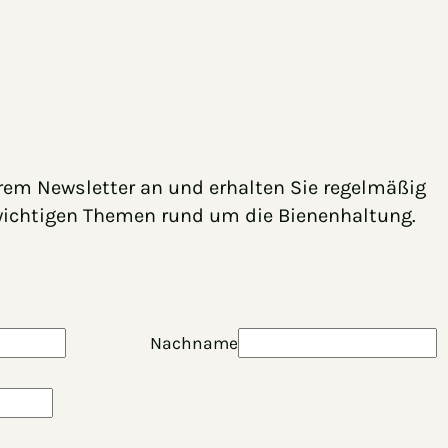
rem Newsletter an und erhalten Sie regelmäßig
wichtigen Themen rund um die Bienenhaltung.
Nachname