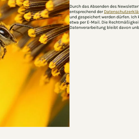
Durch das Absenden des Newsletter
entsprechend der
Datenschutzerkla
und gespeichert werden dürfen. Ich
etwa per E-Mail. Die Rechtmäßigkei
Datenverarbeitung bleibt davon unbe