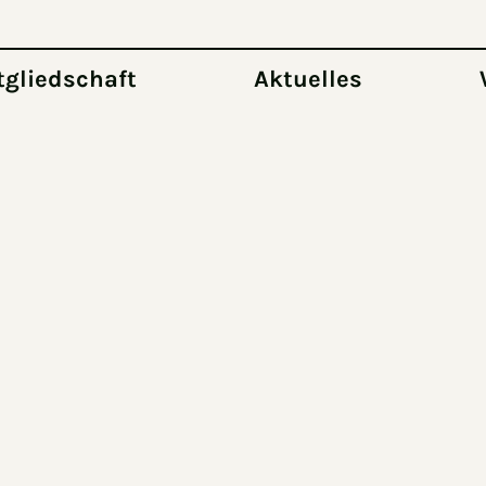
tgliedschaft
Aktuelles