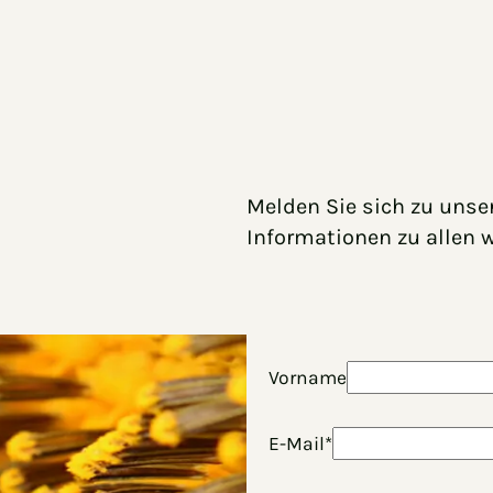
Melden Sie sich zu unse
Informationen zu allen 
Vorname
E-Mail*