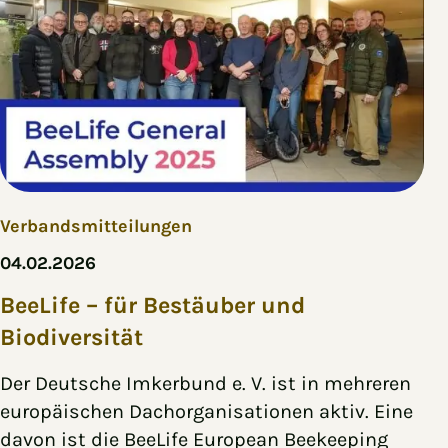
Verbandsmitteilungen
04.02.2026
BeeLife – für Bestäuber und
Biodiversität
Der Deutsche Imkerbund e. V. ist in mehreren
europäischen Dachorganisationen aktiv. Eine
davon ist die BeeLife European Beekeeping