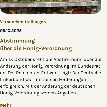
Verbandsmitteilungen
09.10.2025
Abstimmung
über die Honig-Verordnung
Am 17. Oktober steht die Abstimmung über die
Änderung der Honig-Verordnung im Bundesrat
an. Der Referenten-Entwurf zeigt: Der Deutsche
Imkerbund war mit seinen Forderungen
erfolgreich. Mit der Änderung der deutschen
Honig-Verordnung werden Angaben …
Mehr