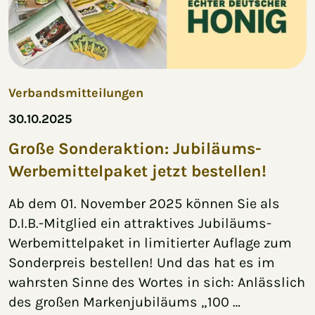
Verbandsmitteilungen
30.10.2025
Große Sonderaktion: Jubiläums-
Werbemittelpaket jetzt bestellen!
Ab dem 01. November 2025 können Sie als
D.I.B.-Mitglied ein attraktives Jubiläums-
Werbemittelpaket in limitierter Auflage zum
Sonderpreis bestellen! Und das hat es im
wahrsten Sinne des Wortes in sich: Anlässlich
des großen Markenjubiläums „100 …