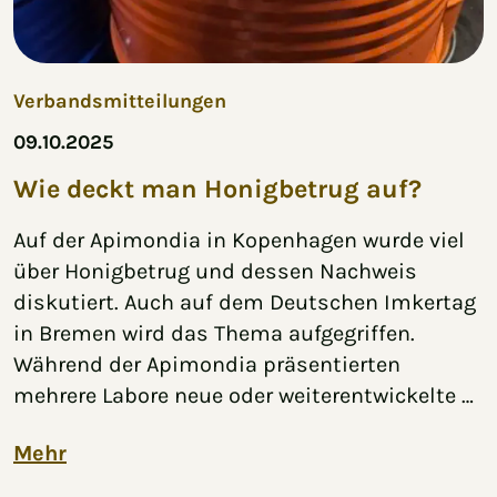
Verbandsmitteilungen
09.10.2025
Wie deckt man Honigbetrug auf?
Auf der Apimondia in Kopenhagen wurde viel
über Honigbetrug und dessen Nachweis
diskutiert. Auch auf dem Deutschen Imkertag
in Bremen wird das Thema aufgegriffen.
Während der Apimondia präsentierten
mehrere Labore neue oder weiterentwickelte …
Mehr