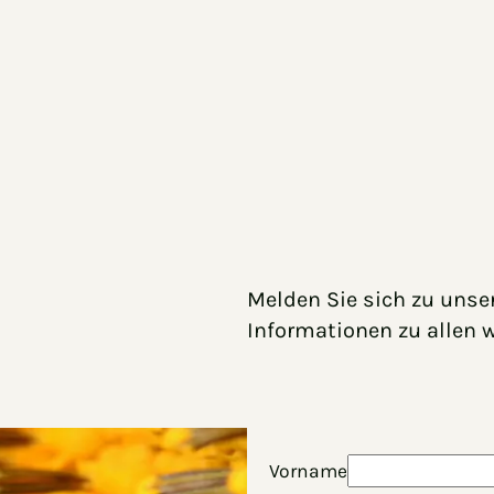
Melden Sie sich zu unse
Informationen zu allen 
Vorname