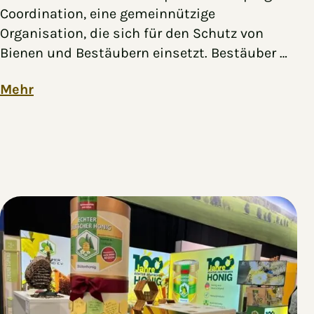
Coordination, eine gemeinnützige
Organisation, die sich für den Schutz von
Bienen und Bestäubern einsetzt. Bestäuber …
Mehr