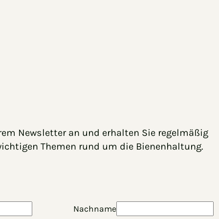
rem Newsletter an und erhalten Sie regelmäßig
wichtigen Themen rund um die Bienenhaltung.
Nachname