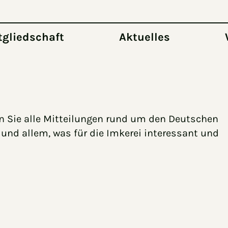
tgliedschaft
Aktuelles
en Sie alle Mitteilungen rund um den Deutschen
und allem, was für die Imkerei interessant und