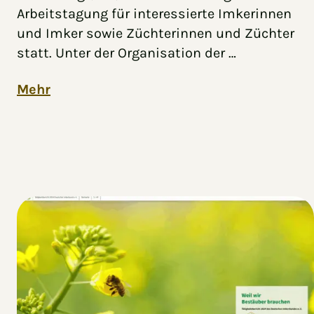
Arbeitstagung für interessierte Imkerinnen
und Imker sowie Züchterinnen und Züchter
statt. Unter der Organisation der …
Mehr