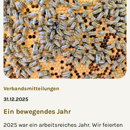
Verbandsmitteilungen
31.12.2025
Ein bewegendes Jahr
2025 war ein arbeitsreiches Jahr. Wir feierten