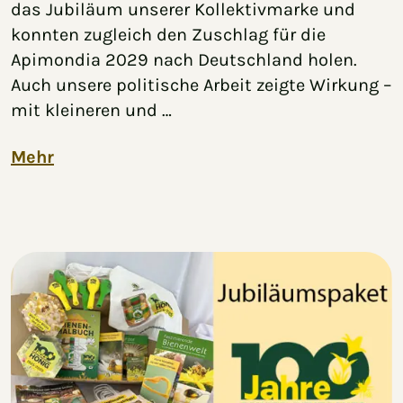
das Jubiläum unserer Kollektivmarke und
konnten zugleich den Zuschlag für die
Apimondia 2029 nach Deutschland holen.
Auch unsere politische Arbeit zeigte Wirkung –
mit kleineren und …
Mehr