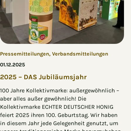
Pressemitteilungen,
Verbandsmitteilungen
01.12.2025
2025 – DAS Jubiläumsjahr
100 Jahre Kollektivmarke: außergewöhnlich –
aber alles außer gewöhnlich! Die
Kollektivmarke ECHTER DEUTSCHER HONIG
feiert 2025 ihren 100. Geburtstag. Wir haben
in diesem Jahr jede Gelegenheit genutzt, um