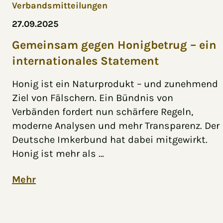
Verbandsmitteilungen
27.09.2025
Gemeinsam gegen Honigbetrug – ein
internationales Statement
Honig ist ein Naturprodukt – und zunehmend
Ziel von Fälschern. Ein Bündnis von
Verbänden fordert nun schärfere Regeln,
moderne Analysen und mehr Transparenz. Der
Deutsche Imkerbund hat dabei mitgewirkt.
Honig ist mehr als …
Mehr