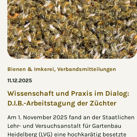
Bienen & Imkerei,
Verbandsmitteilungen
11.12.2025
Wissenschaft und Praxis im Dialog:
D.I.B.-Arbeitstagung der Züchter
Am 1. November 2025 fand an der Staatlichen
Lehr- und Versuchsanstalt für Gartenbau
Heidelberg (LVG) eine hochkarätig besetzte