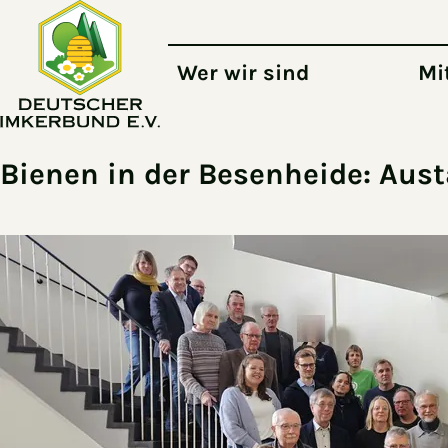
Zum Hauptinhalt springen
Wer wir sind
Mi
Bienen in der Besenheide: Aus