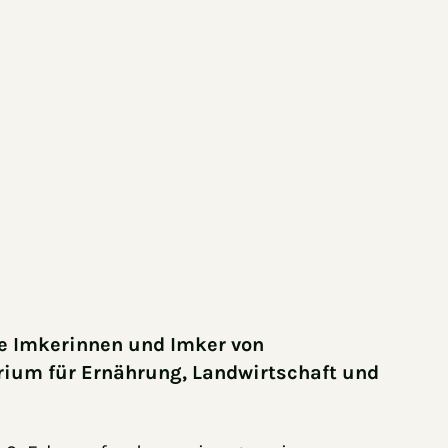
he Imkerinnen und Imker von
rium für Ernährung, Landwirtschaft und