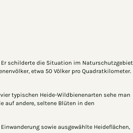
Er schilderte die Situation im Naturschutzgebiet
nenvölker, etwa 50 Völker pro Quadratkilometer.
e vier typischen Heide-Wildbienenarten sehe man
e auf andere, seltene Blüten in den
 Einwanderung sowie ausgewählte Heideflächen,