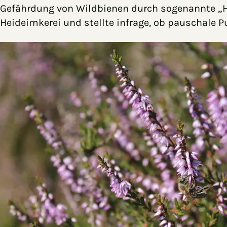
Gefährdung von Wildbienen durch sogenannte „Hon
Heideimkerei und stellte infrage, ob pauschale 