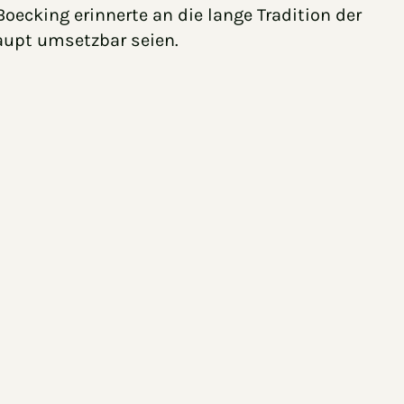
ecking erinnerte an die lange Tradition der
haupt umsetzbar seien.