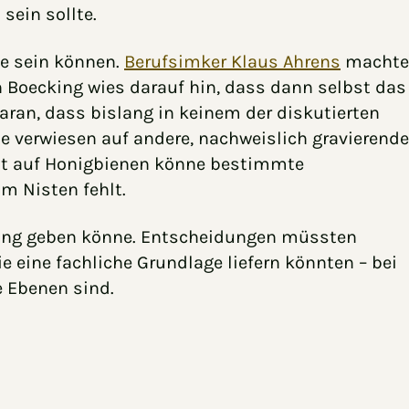
sein sollte.
e sein können.
Berufsimker Klaus Ahrens
machte
h Boecking wies darauf hin, dass dann selbst das
aran, dass bislang in keinem der diskutierten
ie verwiesen auf andere, nachweislich gravierende
icht auf Honigbienen könne bestimmte
m Nisten fehlt.
elung geben könne. Entscheidungen müssten
 eine fachliche Grundlage liefern könnten – bei
e Ebenen sind.