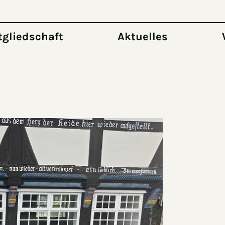
tgliedschaft
Aktuelles