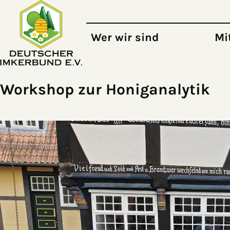
Zum Hauptinhalt springen
Wer wir sind
Mi
Workshop zur Honiganalytik