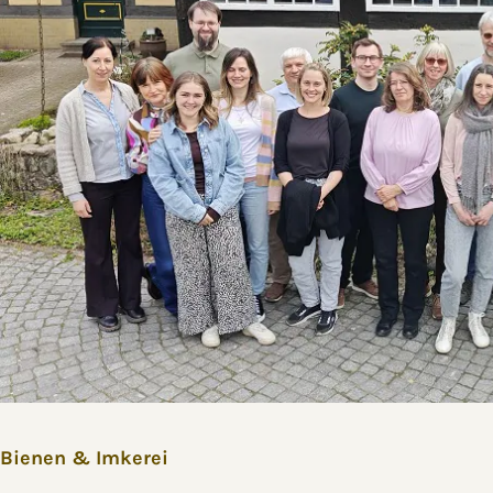
Bienen & Imkerei