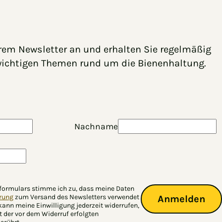
rem Newsletter an und erhalten Sie regelmäßig
wichtigen Themen rund um die Bienenhaltung.
Nachname
formulars stimme ich zu, dass meine Daten
̈rung
zum Versand des Newsletters verwendet
Anmelden
 kann meine Einwilligung jederzeit widerrufen,
t der vor dem Widerruf erfolgten