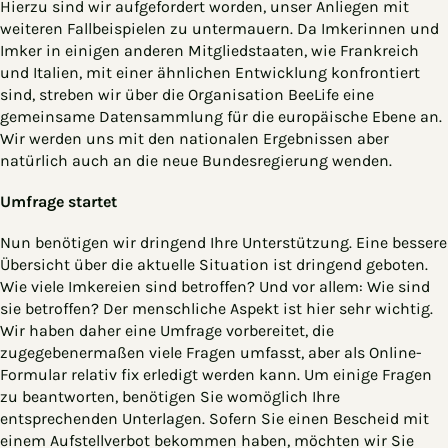
Hierzu sind wir aufgefordert worden, unser Anliegen mit
weiteren Fallbeispielen zu untermauern. Da Imkerinnen und
Imker in einigen anderen Mitgliedstaaten, wie Frankreich
und Italien, mit einer ähnlichen Entwicklung konfrontiert
sind, streben wir über die Organisation BeeLife eine
gemeinsame Datensammlung für die europäische Ebene an.
Wir werden uns mit den nationalen Ergebnissen aber
natürlich auch an die neue Bundesregierung wenden.
Umfrage startet
Nun benötigen wir dringend Ihre Unterstützung. Eine bessere
Übersicht über die aktuelle Situation ist dringend geboten.
Wie viele Imkereien sind betroffen? Und vor allem: Wie sind
sie betroffen? Der menschliche Aspekt ist hier sehr wichtig.
Wir haben daher eine Umfrage vorbereitet, die
zugegebenermaßen viele Fragen umfasst, aber als Online-
Formular relativ fix erledigt werden kann. Um einige Fragen
zu beantworten, benötigen Sie womöglich Ihre
entsprechenden Unterlagen. Sofern Sie einen Bescheid mit
einem Aufstellverbot bekommen haben, möchten wir Sie