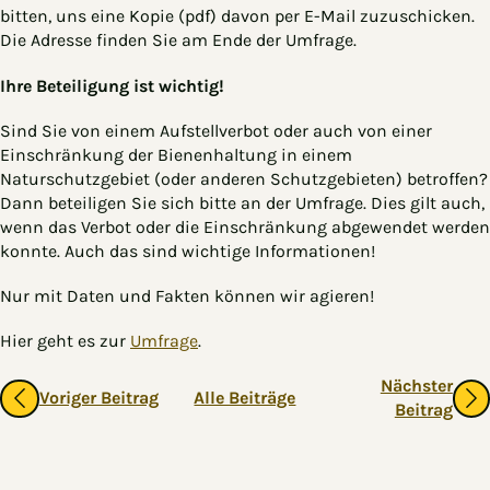
bitten, uns eine Kopie (pdf) davon per E-Mail zuzuschicken.
Die Adresse finden Sie am Ende der Umfrage.
Ihre Beteiligung ist wichtig!
Sind Sie von einem Aufstellverbot oder auch von einer
Einschränkung der Bienenhaltung in einem
Naturschutzgebiet (oder anderen Schutzgebieten) betroffen?
Dann beteiligen Sie sich bitte an der Umfrage. Dies gilt auch,
wenn das Verbot oder die Einschränkung abgewendet werden
konnte. Auch das sind wichtige Informationen!
Nur mit Daten und Fakten können wir agieren!
Hier geht es zur
Umfrage
.
Gehe zu vorherigen oder nächsten Beiträgen
Nächster
Voriger Beitrag
Alle Beiträge
Beitrag