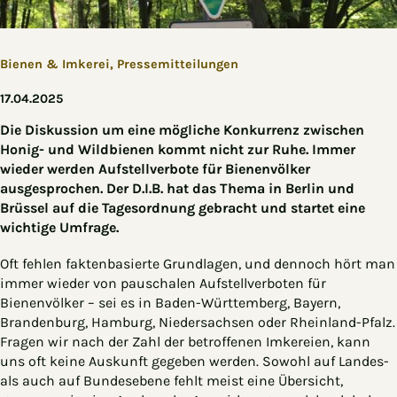
Bienen & Imkerei,
Pressemitteilungen
17.04.2025
Die Diskussion um eine mögliche Konkurrenz zwischen
Honig- und Wildbienen kommt nicht zur Ruhe. Immer
wieder werden Aufstellverbote für Bienenvölker
ausgesprochen. Der D.I.B. hat das Thema in Berlin und
Brüssel auf die Tagesordnung gebracht und startet eine
wichtige Umfrage.
Oft fehlen faktenbasierte Grundlagen, und dennoch hört man
immer wieder von pauschalen Aufstellverboten für
Bienenvölker – sei es in Baden-Württemberg, Bayern,
Brandenburg, Hamburg, Niedersachsen oder Rheinland-Pfalz.
Fragen wir nach der Zahl der betroffenen Imkereien, kann
uns oft keine Auskunft gegeben werden. Sowohl auf Landes-
als auch auf Bundesebene fehlt meist eine Übersicht,