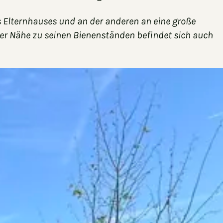
es Elternhauses und an der anderen an eine große
arer Nähe zu seinen Bienenständen befindet sich auch