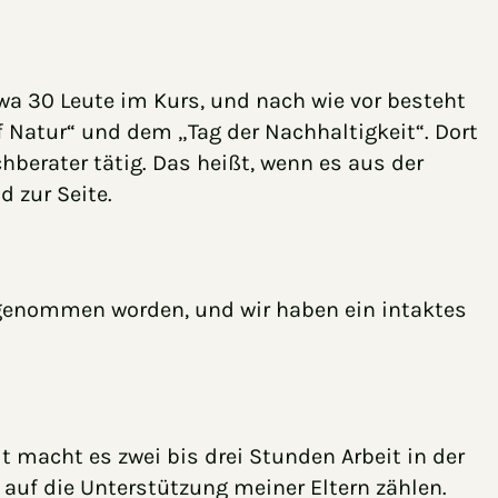
a 30 Leute im Kurs, und nach wie vor besteht
ff Natur“ und dem „Tag der Nachhaltigkeit“. Dort
berater tätig. Das heißt, wenn es aus der
 zur Seite.
ufgenommen worden, und wir haben ein intaktes
it macht es zwei bis drei Stunden Arbeit in der
auf die Unterstützung meiner Eltern zählen.