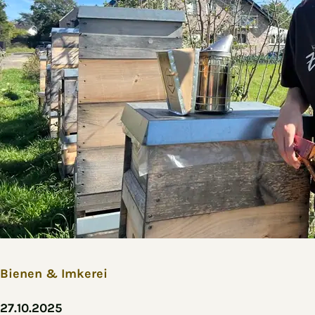
Bienen & Imkerei
27.10.2025