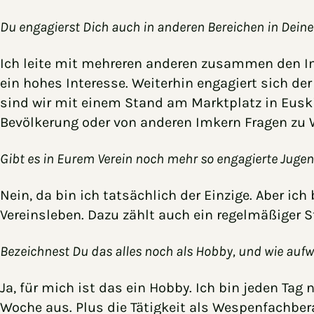
Du engagierst Dich auch in anderen Bereichen in Dei
Ich leite mit mehreren anderen zusammen den Imk
ein hohes Interesse. Weiterhin engagiert sich der
sind wir mit einem Stand am Marktplatz in Euski
Bevölkerung oder von anderen Imkern Fragen zu W
Gibt es in Eurem Verein noch mehr so engagierte Jugen
Nein, da bin ich tatsächlich der Einzige. Aber i
Vereinsleben. Dazu zählt auch ein regelmäßiger
Bezeichnest Du das alles noch als Hobby, und wie aufw
Ja, für mich ist das ein Hobby. Ich bin jeden Tag
Woche aus. Plus die Tätigkeit als Wespenfachber