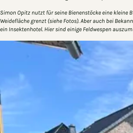
Simon Opitz nutzt
für seine Bienenstöcke
eine kleine 
Weidefläche grenzt (siehe Fotos). Aber auch bei Bekan
ein Insektenhotel. Hier sind einige Feldwespen auszu