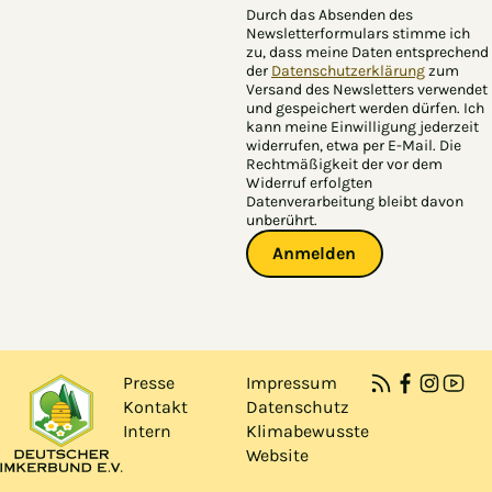
Durch das Absenden des
Newsletterformulars stimme ich
zu, dass meine Daten entsprechend
der
Datenschutzerklärung
zum
Versand des Newsletters verwendet
und gespeichert werden dürfen. Ich
kann meine Einwilligung jederzeit
widerrufen, etwa per E-Mail. Die
Rechtmäßigkeit der vor dem
Widerruf erfolgten
Datenverarbeitung bleibt davon
unberührt.
Anmelden
Presse
Impressum
Kontakt
Datenschutz
Intern
Klimabewusste
Website