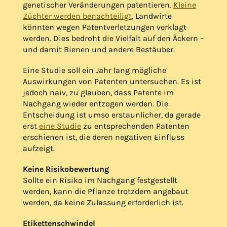
genetischer Veränderungen patentieren.
Kleine
Züchter werden benachteiligt
, Landwirte
könnten wegen Patentverletzungen verklagt
werden. Dies bedroht die Vielfalt auf den Äckern –
und damit Bienen und andere Bestäuber.
Eine Studie soll ein Jahr lang mögliche
Auswirkungen von Patenten untersuchen. Es ist
jedoch naiv, zu glauben, dass Patente im
Nachgang wieder entzogen werden. Die
Entscheidung ist umso erstaunlicher, da gerade
erst
eine Studie
zu entsprechenden Patenten
erschienen ist, die deren negativen Einfluss
aufzeigt.
Keine Risikobewertung
Sollte ein Risiko im Nachgang festgestellt
werden, kann die Pflanze trotzdem angebaut
werden, da keine Zulassung erforderlich ist.
Etikettenschwindel