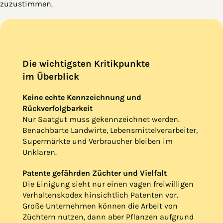
zuzustimmen.
Die wichtigsten Kritikpunkte
im Überblick
Keine echte Kennzeichnung und
Rückverfolgbarkeit
Nur Saatgut muss gekennzeichnet werden.
Benachbarte Landwirte, Lebensmittelverarbeiter,
Supermärkte und Verbraucher bleiben im
Unklaren.
Patente gefährden Züchter und Vielfalt
Die Einigung sieht nur einen vagen freiwilligen
Verhaltenskodex hinsichtlich Patenten vor.
Große Unternehmen können die Arbeit von
Züchtern nutzen, dann aber Pflanzen aufgrund