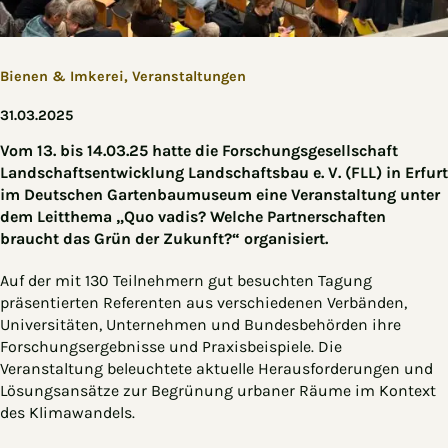
Bienen & Imkerei,
Veranstaltungen
31.03.2025
Vom 13. bis 14.03.25 hatte die Forschungsgesellschaft
Landschaftsentwicklung Landschaftsbau e. V. (FLL) in Erfurt
im Deutschen Gartenbaumuseum eine Veranstaltung unter
dem Leitthema „Quo vadis? Welche Partnerschaften
braucht das Grün der Zukunft?“ organisiert.
Auf der mit 130 Teilnehmern gut besuchten Tagung
präsentierten Referenten aus verschiedenen Verbänden,
Universitäten, Unternehmen und Bundesbehörden ihre
Forschungsergebnisse und Praxisbeispiele. Die
Veranstaltung beleuchtete aktuelle Herausforderungen und
Lösungsansätze zur Begrünung urbaner Räume im Kontext
des Klimawandels.