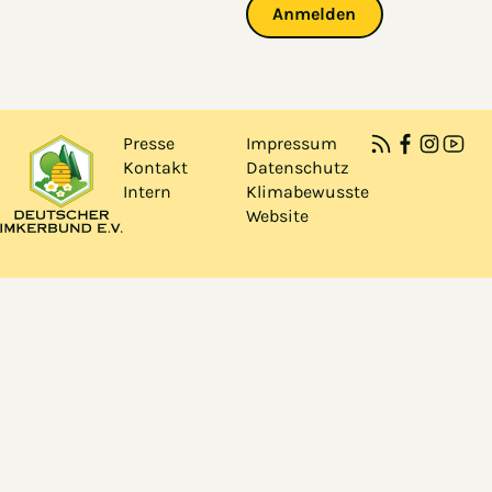
Anmelden
Presse
Impressum
Kontakt
Datenschutz
Intern
Klimabewusste
Website