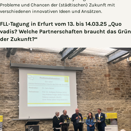
Probleme und Chancen der (städtischen) Zukunft mit
verschiedenen innovativen Ideen und Ansätzen.
FLL-Tagung in Erfurt
vom 13. bis 14.03.25
„Quo
vadis? Welche Partnerschaften braucht das Grün
der Zukunft?“