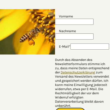
Vorname
Nachname
E-Mail*
Durch das Absenden des
Newsletterformulars stimme ich
zu, dass meine Daten entsprechend
der
Datenschutzerklärung
zum
Versand des Newsletters verwendet
und gespeichert werden dürfen. Ich
kann meine Einwilligung jederzeit
widerrufen, etwa per E-Mail. Die
Rechtmäßigkeit der vor dem
Widerruf erfolgten
Datenverarbeitung bleibt davon
unberührt.