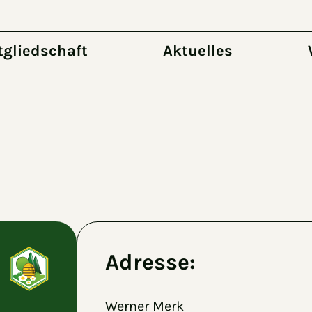
tgliedschaft
Aktuelles
Adresse:
Werner Merk