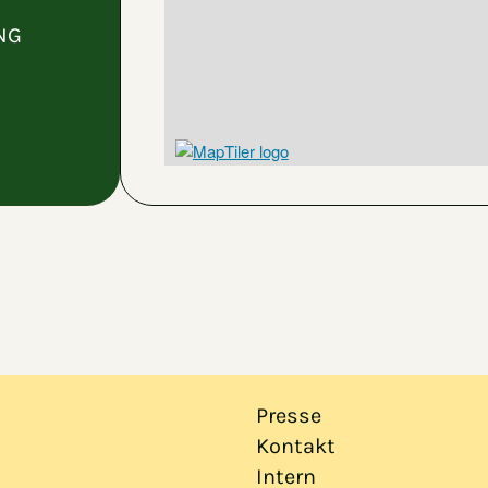
ANG
Presse
Kontakt
Intern