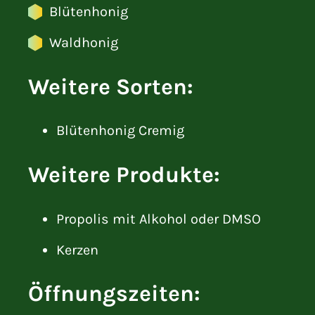
Blütenhonig
Waldhonig
Weitere Sorten:
Blütenhonig Cremig
Weitere Produkte:
Propolis mit Alkohol oder DMSO
Kerzen
Öffnungszeiten: