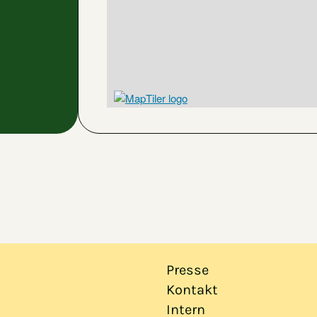
Presse
Kontakt
Intern