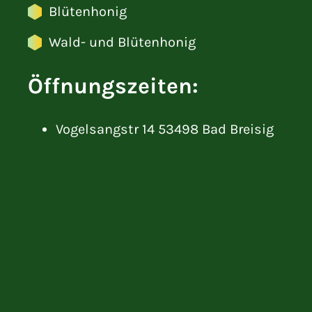
Blütenhonig
Wald- und Blütenhonig
Öffnungszeiten:
Vogelsangstr 14 53498 Bad Breisig