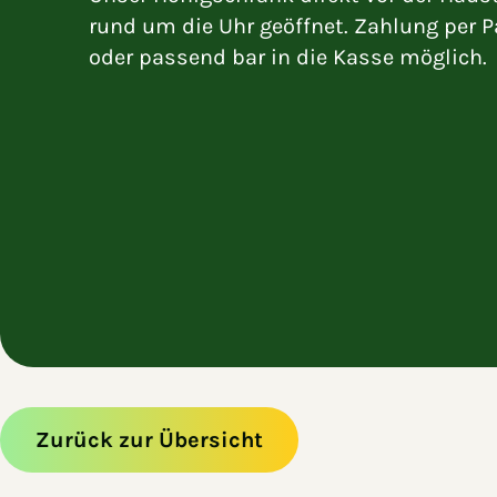
rund um die Uhr geöffnet. Zahlung per P
oder passend bar in die Kasse möglich.
Zurück zur Übersicht