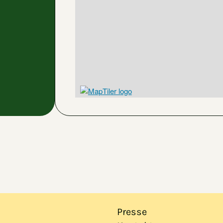
Presse