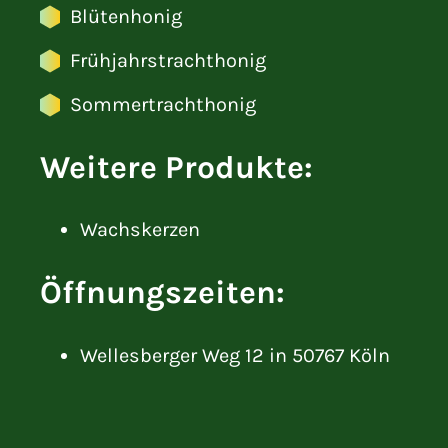
Blütenhonig
Frühjahrstrachthonig
Sommertrachthonig
Weitere Produkte:
Wachskerzen
Öffnungszeiten:
Wellesberger Weg 12 in 50767 Köln