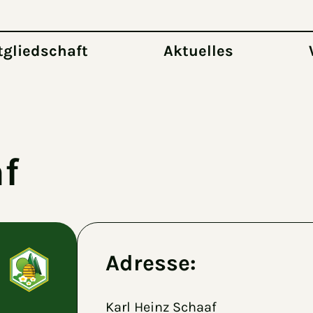
tgliedschaft
Aktuelles
f
Adresse:
Karl Heinz Schaaf