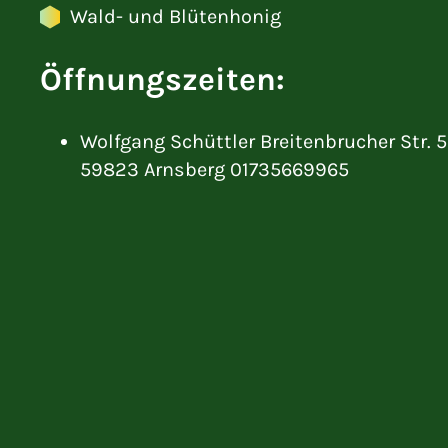
Wald- und Blütenhonig
Öffnungszeiten:
Wolfgang Schüttler Breitenbrucher Str. 
59823 Arnsberg 01735669965