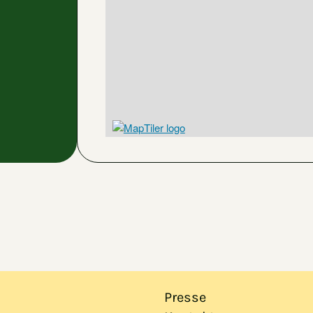
Presse