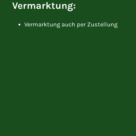
Vermarktung:
Vermarktung auch per Zustellung