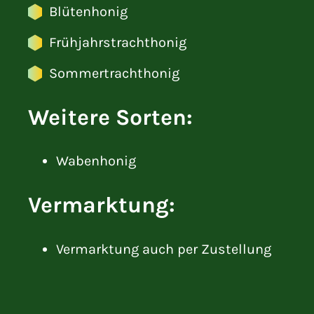
Blütenhonig
Frühjahrstrachthonig
Sommertrachthonig
Weitere Sorten:
Wabenhonig
Vermarktung:
Vermarktung auch per Zustellung