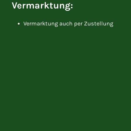
Vermarktung:
Vermarktung auch per Zustellung