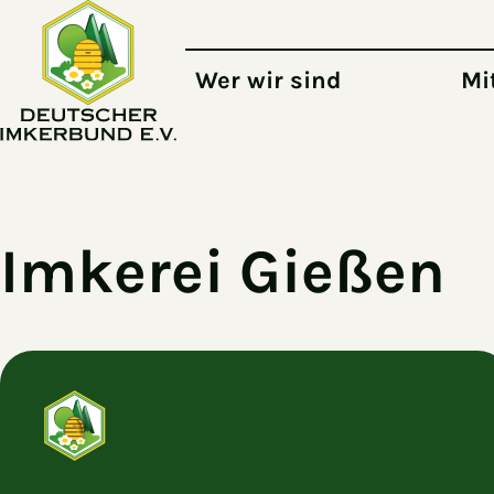
Zum Hauptinhalt springen
Wer wir sind
Mi
Imkerei Gießen