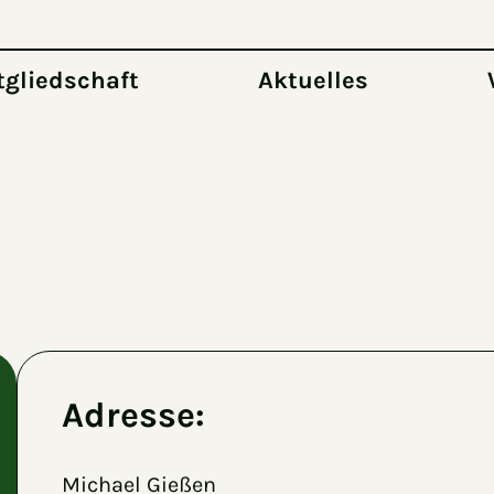
tgliedschaft
Aktuelles
Adresse:
Michael Gießen