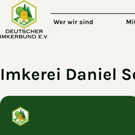
Zum Hauptinhalt springen
Wer wir sind
Mi
Imkerei Daniel 