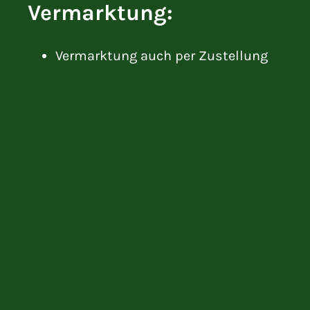
Vermarktung:
Vermarktung auch per Zustellung