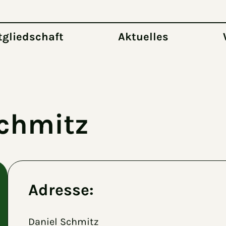
tgliedschaft
Aktuelles
Schmitz
Adresse:
Daniel Schmitz