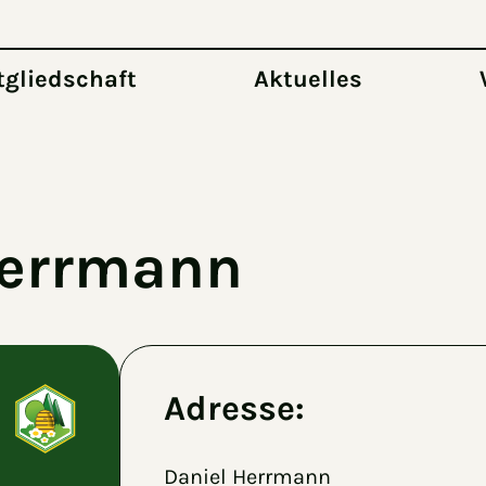
tgliedschaft
Aktuelles
Herrmann
Adresse:
Daniel Herrmann