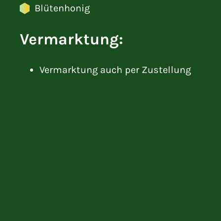
Blütenhonig
Vermarktung:
Vermarktung auch per Zustellung