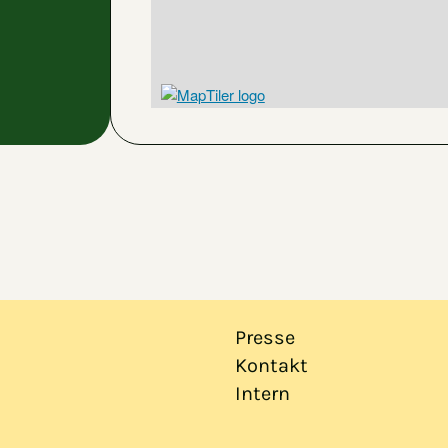
Presse
Kontakt
Intern