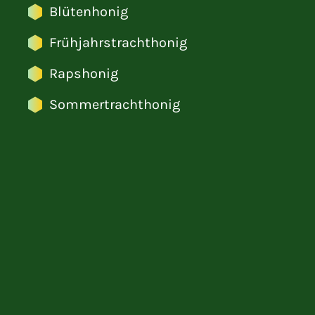
Blütenhonig
Frühjahrstrachthonig
Rapshonig
Sommertrachthonig