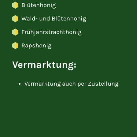
Blütenhonig
Wald- und Blütenhonig
Frühjahrstrachthonig
Rapshonig
Vermarktung:
Vermarktung auch per Zustellung