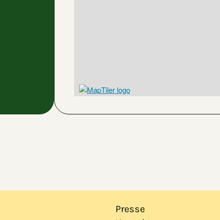
Presse