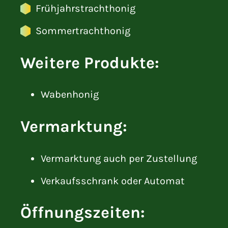
Frühjahrstrachthonig
Sommertrachthonig
Weitere Produkte:
Wabenhonig
Vermarktung:
Vermarktung auch per Zustellung
Verkaufsschrank oder Automat
Öffnungszeiten: