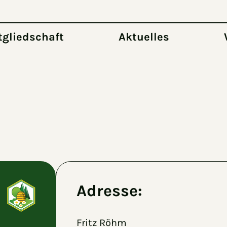
tgliedschaft
Aktuelles
Adresse:
Fritz Röhm