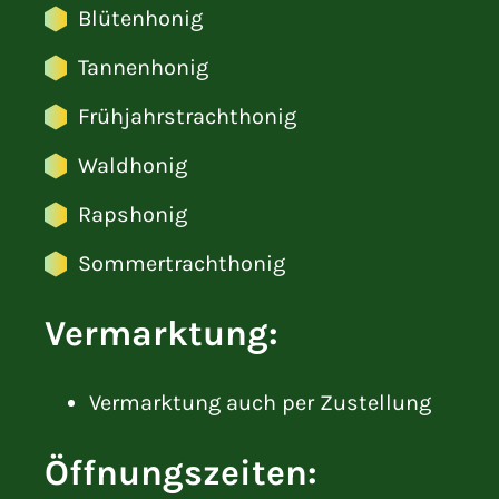
Blütenhonig
Tannenhonig
Frühjahrstrachthonig
Waldhonig
Rapshonig
Sommertrachthonig
Vermarktung:
Vermarktung auch per Zustellung
Öffnungszeiten: