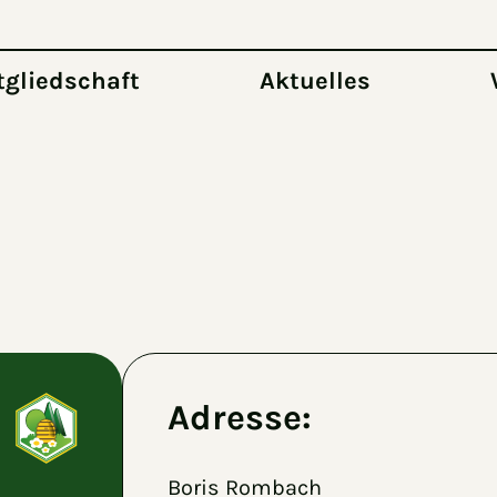
tgliedschaft
Aktuelles
Adresse:
Boris Rombach