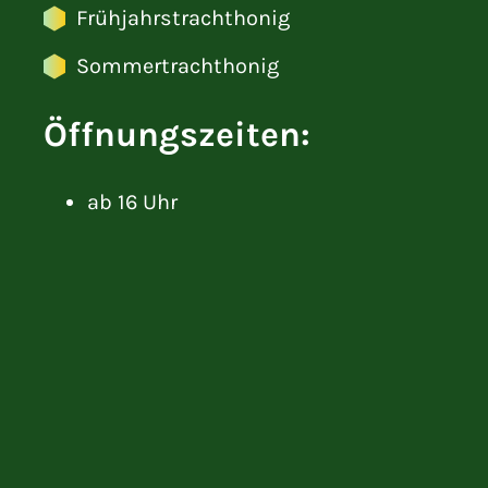
Frühjahrstrachthonig
Sommertrachthonig
Öffnungszeiten:
ab 16 Uhr