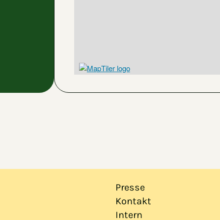
Presse
Kontakt
Intern