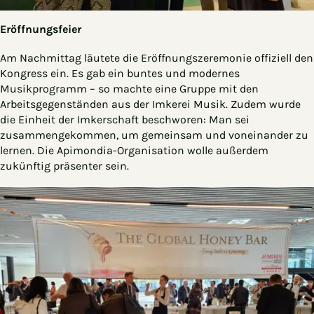
Eröffnungsfeier
Am Nachmittag läutete die Eröffnungszeremonie offiziell den
Kongress ein. Es gab ein buntes und modernes
Musikprogramm – so machte eine Gruppe mit den
Arbeitsgegenständen aus der Imkerei Musik. Zudem wurde
die Einheit der Imkerschaft beschworen: Man sei
zusammengekommen, um gemeinsam und voneinander zu
lernen. Die Apimondia-Organisation wolle außerdem
zukünftig präsenter sein.