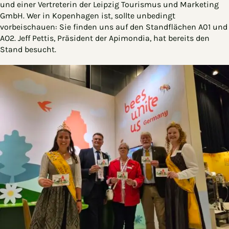
und einer Vertreterin der Leipzig Tourismus und Marketing
GmbH. Wer in Kopenhagen ist, sollte unbedingt
vorbeischauen: Sie finden uns auf den Standflächen A01 und
AO2. Jeff Pettis, Präsident der Apimondia, hat bereits den
Stand besucht.