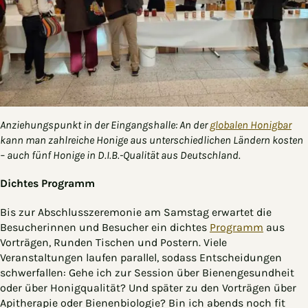
Anziehungspunkt in der Eingangshalle: An der
globalen Honigbar
kann man zahlreiche Honige aus unterschiedlichen Ländern kosten
– auch fünf Honige in D.I.B.-Qualität aus Deutschland.
Dichtes Programm
Bis zur Abschlusszeremonie am Samstag erwartet die
Besucherinnen und Besucher ein dichtes
Programm
aus
Vorträgen, Runden Tischen und Postern. Viele
Veranstaltungen laufen parallel, sodass Entscheidungen
schwerfallen: Gehe ich zur Session über Bienengesundheit
oder über Honigqualität? Und später zu den Vorträgen über
Apitherapie oder Bienenbiologie? Bin ich abends noch fit