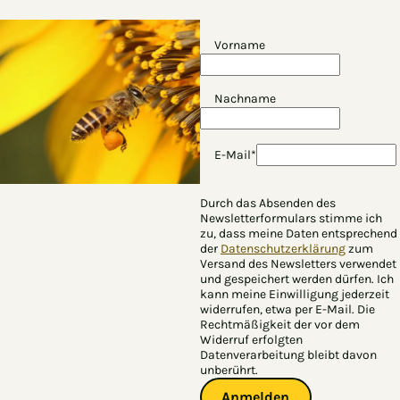
Vorname
Nachname
E-Mail*
Durch das Absenden des
Newsletterformulars stimme ich
zu, dass meine Daten entsprechend
der
Datenschutzerklärung
zum
Versand des Newsletters verwendet
und gespeichert werden dürfen. Ich
kann meine Einwilligung jederzeit
widerrufen, etwa per E-Mail. Die
Rechtmäßigkeit der vor dem
Widerruf erfolgten
Datenverarbeitung bleibt davon
unberührt.
Anmelden