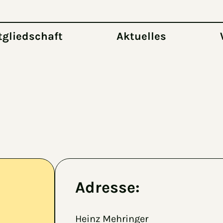
tgliedschaft
Aktuelles
Adresse:
Heinz Mehringer