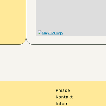
Presse
Kontakt
Intern