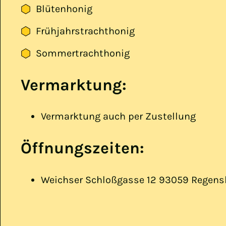
Blütenhonig
Frühjahrstrachthonig
Sommertrachthonig
Vermarktung:
Vermarktung auch per Zustellung
Öffnungszeiten:
Weichser Schloßgasse 12 93059 Regens