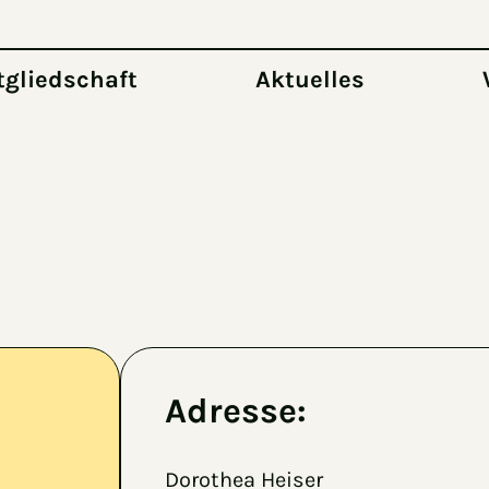
tgliedschaft
Aktuelles
Adresse:
Dorothea Heiser