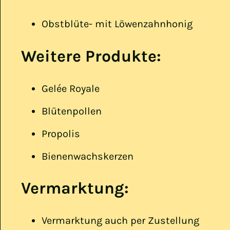
Obstblüte- mit Löwenzahnhonig
Weitere Produkte:
Gelée Royale
Blütenpollen
Propolis
Bienenwachskerzen
Vermarktung:
Vermarktung auch per Zustellung