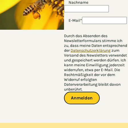
Nachname
E-Mail*
Durch das Absenden des
Newsletterformulars stimme ich
zu, dass meine Daten entsprechend
der
Datenschutzerklärung
zum
Versand des Newsletters verwendet
und gespeichert werden dürfen. Ich
kann meine Einwilligung jederzeit
widerrufen, etwa per E-Mail. Die
Rechtmäßigkeit der vor dem
Widerruf erfolgten
Datenverarbeitung bleibt davon
unberührt.
Anmelden