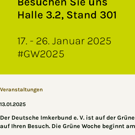
Veranstaltungen
13.01.2025
Der Deutsche Imkerbund e. V. ist auf der Grüne
auf Ihren Besuch. Die Grüne Woche beginnt am 