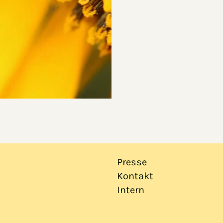
Presse
Kontakt
Intern