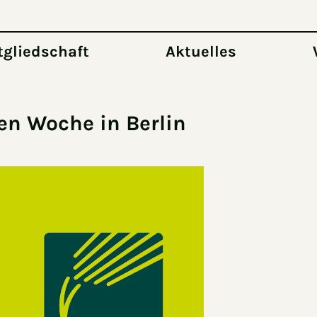
tgliedschaft
Aktuelles
en Woche in Berlin