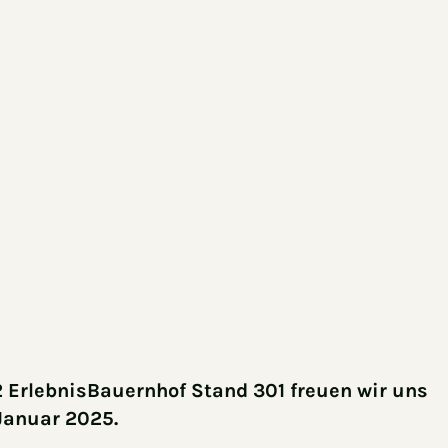
2 ErlebnisBauernhof Stand 301 freuen wir uns
Januar 2025.