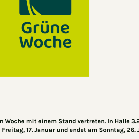
n Woche mit einem Stand vertreten. In Halle 3.
Freitag, 17. Januar und endet am Sonntag, 26. 