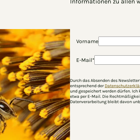
Informationen zu allen 
Vorname
E-Mail*
Durch das Absenden des Newsletter
entsprechend der
Datenschutzerkla
und gespeichert werden dürfen. Ich
etwa per E-Mail. Die Rechtmäßigkei
Datenverarbeitung bleibt davon unbe