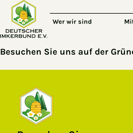
Zum Hauptinhalt springen
Wer wir sind
Mi
Besuchen Sie uns auf der Grün